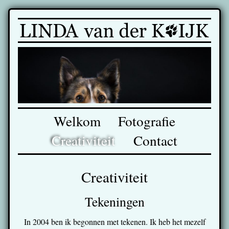
Welkom
Fotografie
Creativiteit
Contact
Creativiteit
Tekeningen
In 2004 ben ik begonnen met tekenen. Ik heb het mezelf