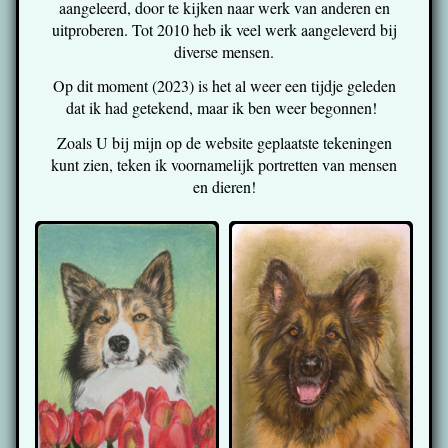
aangeleerd, door te kijken naar werk van anderen en
uitproberen. Tot 2010 heb ik veel werk aangeleverd bij
diverse mensen.
Op dit moment (2023) is het al weer een tijdje geleden
dat ik had getekend, maar ik ben weer begonnen!
Zoals U bij mijn op de website geplaatste tekeningen
kunt zien, teken ik voornamelijk portretten van mensen
en dieren!