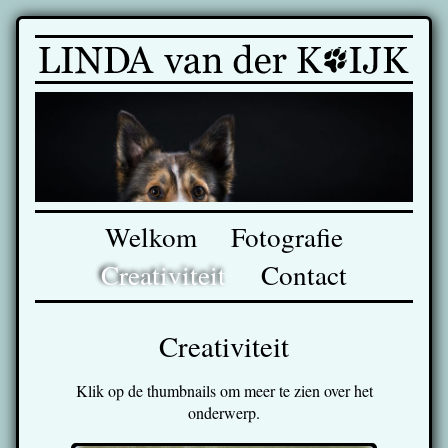
Welkom
Fotografie
Creativiteit
Contact
Creativiteit
Klik op de thumbnails om meer te zien over het
onderwerp.