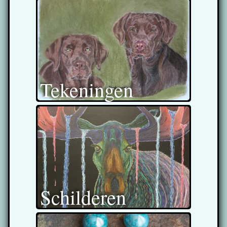
Tekeningen
Schilderen